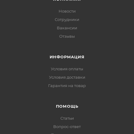
Новости
Сотрудники
Вакансии
Отзывы
ИНФОРМАЦИЯ
Условия оплаты
Условия доставки
Гарантия на товар
ПОМОЩЬ
Статьи
Вопрос-ответ