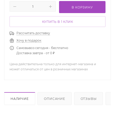
В КОРЗИНУ
КУПИТЬ В 1 КЛИК
Рассчитать доставку
Хочу в подарок
Самовывоз сегодня - бесплатно
Доставка завтра - от 0 ₽
Цена действительна только для интернет-магазина и
может отличаться от цен в розничных магазинах
НАЛИЧИЕ
ОПИСАНИЕ
ОТЗЫВЫ
К