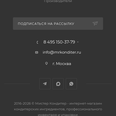
Производители
ПОДПИСАТЬСЯ НА РАССЫЛКУ
8 495 150-37-79
info@mrkonditer.ru
г. Москва
2016-2026 © Мистер Кондитер - интернет-магазин
кондитерских ингредиентов, профессионального
инвентаря и упаковки.