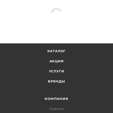
КАТАЛОГ
АКЦИИ
УСЛУГИ
БРЕНДЫ
КОМПАНИЯ
Новости