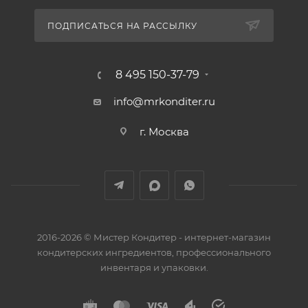
ПОДПИСАТЬСЯ НА РАССЫЛКУ
8 495 150-37-79
info@mrkonditer.ru
г. Москва
2016-2026 © Мистер Кондитер - интернет-магазин
кондитерских ингредиентов, профессионального
инвентаря и упаковки.