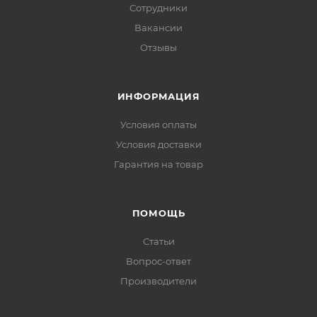
Сотрудники
Вакансии
Отзывы
ИНФОРМАЦИЯ
Условия оплаты
Условия доставки
Гарантия на товар
ПОМОЩЬ
Статьи
Вопрос-ответ
Производители