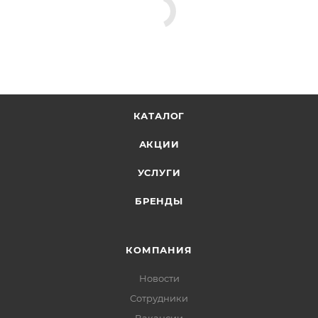
КАТАЛОГ
АКЦИИ
УСЛУГИ
БРЕНДЫ
КОМПАНИЯ
Новости
Сотрудники