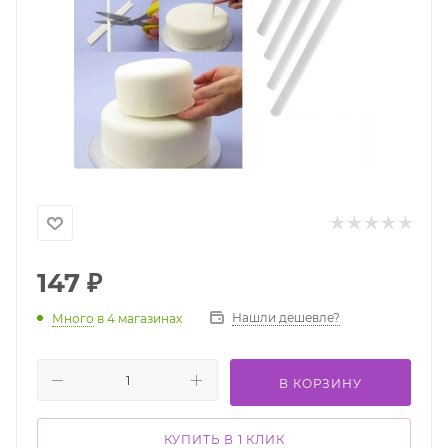
147
₽
Нашли дешевле?
Много
в 4 магазинах
В КОРЗИНУ
КУПИТЬ В 1 КЛИК