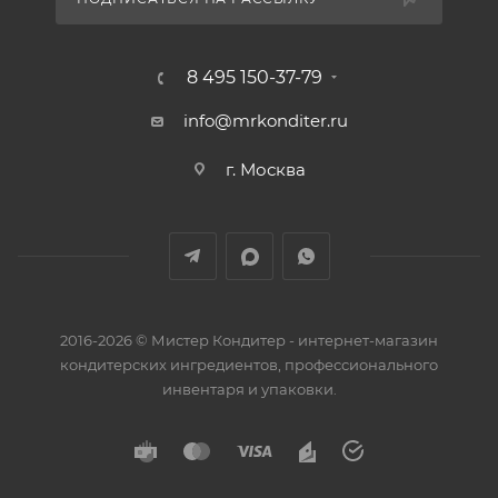
8 495 150-37-79
info@mrkonditer.ru
г. Москва
2016-2026 © Мистер Кондитер - интернет-магазин
кондитерских ингредиентов, профессионального
инвентаря и упаковки.