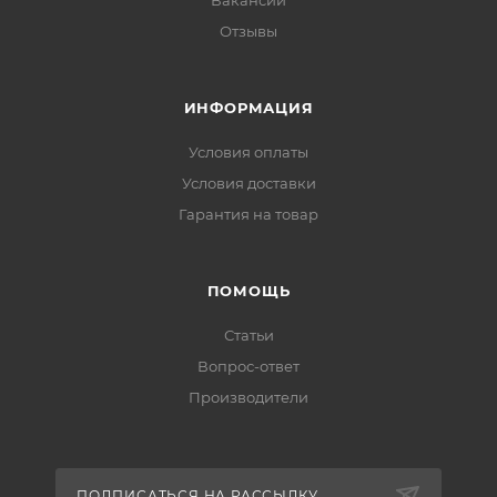
Вакансии
Отзывы
ИНФОРМАЦИЯ
Условия оплаты
Условия доставки
Гарантия на товар
ПОМОЩЬ
Статьи
Вопрос-ответ
Производители
ПОДПИСАТЬСЯ НА РАССЫЛКУ