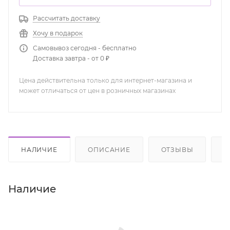
Рассчитать доставку
Хочу в подарок
Самовывоз сегодня - бесплатно
Доставка завтра - от 0 ₽
Цена действительна только для интернет-магазина и
может отличаться от цен в розничных магазинах
НАЛИЧИЕ
ОПИСАНИЕ
ОТЗЫВЫ
К
Наличие