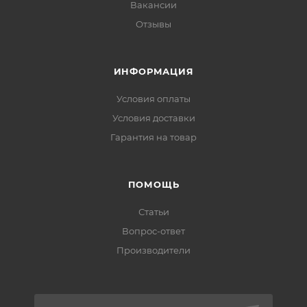
Вакансии
Отзывы
ИНФОРМАЦИЯ
Условия оплаты
Условия доставки
Гарантия на товар
ПОМОЩЬ
Статьи
Вопрос-ответ
Производители