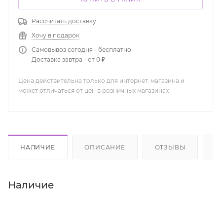
Рассчитать доставку
Хочу в подарок
Самовывоз сегодня - бесплатно
Доставка завтра - от 0 ₽
Цена действительна только для интернет-магазина и
может отличаться от цен в розничных магазинах
НАЛИЧИЕ
ОПИСАНИЕ
ОТЗЫВЫ
К
Наличие