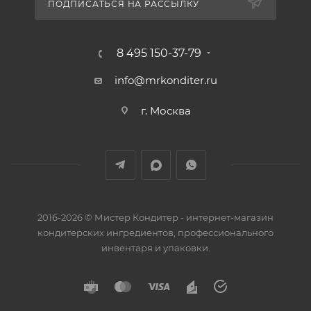
ПОДПИСАТЬСЯ НА РАССЫЛКУ
8 495 150-37-79
info@mrkonditer.ru
г. Москва
2016-2026 © Мистер Кондитер - интернет-магазин
кондитерских ингредиентов, профессионального
инвентаря и упаковки.