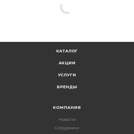
КАТАЛОГ
АКЦИИ
УСЛУГИ
БРЕНДЫ
КОМПАНИЯ
Новости
Сотрудники