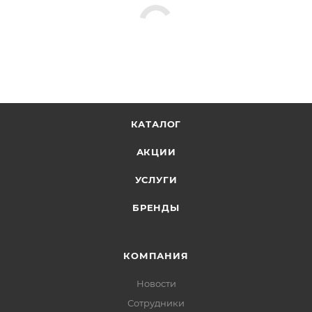
КАТАЛОГ
АКЦИИ
УСЛУГИ
БРЕНДЫ
КОМПАНИЯ
Новости
Сотрудники