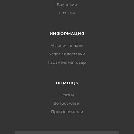
Вакансии
Отзывы
ИНФОРМАЦИЯ
Условия оплаты
Условия доставки
Гарантия на товар
ПОМОЩЬ
Статьи
Вопрос-ответ
Производители