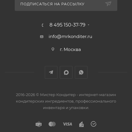
ПОДПИСАТЬСЯ НА РАССЫЛКУ
8 495 150-37-79
info@mrkonditer.ru
г. Москва
2016-2026 © Мистер Кондитер - интернет-магазин
кондитерских ингредиентов, профессионального
инвентаря и упаковки.