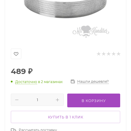
489
₽
Нашли дешевле?
Достаточно
в 2 магазинах
В КОРЗИНУ
КУПИТЬ В 1 КЛИК
Рассчитать доставку