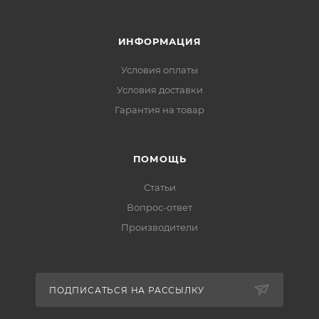
ИНФОРМАЦИЯ
Условия оплаты
Условия доставки
Гарантия на товар
ПОМОЩЬ
Статьи
Вопрос-ответ
Производители
ПОДПИСАТЬСЯ НА РАССЫЛКУ