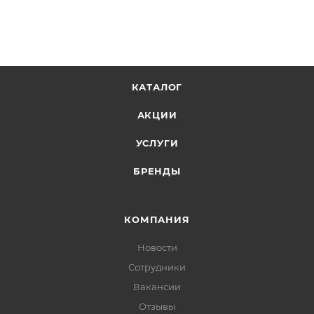
КАТАЛОГ
АКЦИИ
УСЛУГИ
БРЕНДЫ
КОМПАНИЯ
Новости
Сотрудники
Вакансии
Отзывы