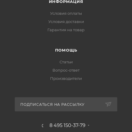
ИНФОРМАЦИЯ
Условия оплаты
Условия доставки
Гарантия на товар
ПОМОЩЬ
Статьи
Вопрос-ответ
Производители
ПОДПИСАТЬСЯ НА РАССЫЛКУ
8 495 150-37-79