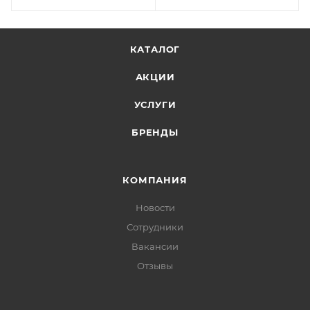
КАТАЛОГ
АКЦИИ
УСЛУГИ
БРЕНДЫ
КОМПАНИЯ
Новости
Сотрудники
Вакансии
Отзывы