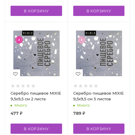
В КОРЗИНУ
В КОРЗИНУ
Серебро пищевое MIXIE
Серебро пищевое MIXIE
9,5х9,5 см 2 листа
9,5х9,5 см 5 листов
Много
Много
477
₽
789
₽
В КОРЗИНУ
В КОРЗИНУ