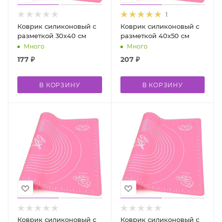
1
Коврик силиконовый с
Коврик силиконовый с
разметкой 30х40 см
разметкой 40х50 см
Много
Много
177
₽
207
₽
В КОРЗИНУ
В КОРЗИНУ
Коврик силиконовый с
Коврик силиконовый с