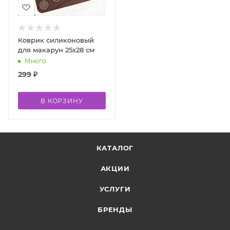
Коврик силиконовый
для макарун 25х28 см
Много
299
₽
В КОРЗИНУ
КАТАЛОГ
АКЦИИ
УСЛУГИ
БРЕНДЫ