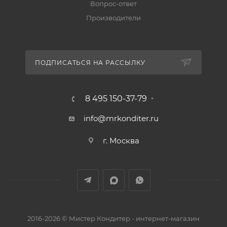
Вопрос-ответ
Производители
ПОДПИСАТЬСЯ НА РАССЫЛКУ
8 495 150-37-79
info@mrkonditer.ru
г. Москва
2016-2026 © Мистер Кондитер - интернет-магазин