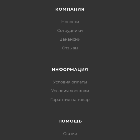
КОМПАНИЯ
Новости
Сотрудники
Вакансии
Отзывы
ИНФОРМАЦИЯ
Условия оплаты
Условия доставки
Гарантия на товар
ПОМОЩЬ
Статьи