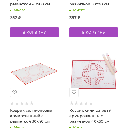
разметкой 40х60 см
разметкой 50х70 см
Много
Много
257
₽
357
₽
В КОРЗИНУ
В КОРЗИНУ
Коврик силиконовый
Коврик силиконовый
армированный с
армированный с
разметкой 30х40 см
разметкой 40х60 см
Много
Много