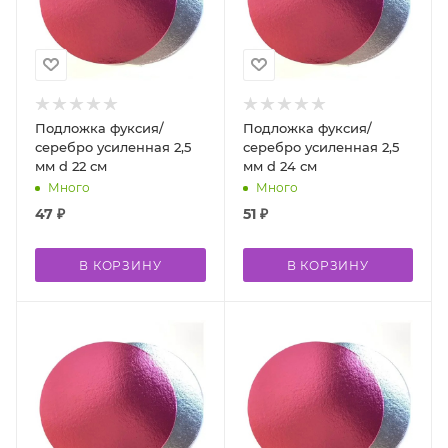
Подложка фуксия/
Подложка фуксия/
серебро усиленная 2,5
серебро усиленная 2,5
мм d 22 см
мм d 24 см
Много
Много
47
₽
51
₽
В КОРЗИНУ
В КОРЗИНУ