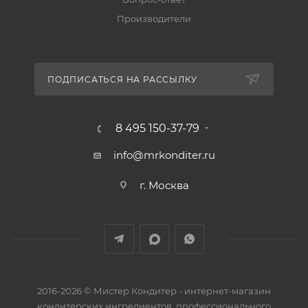
Производители
ПОДПИСАТЬСЯ НА РАССЫЛКУ
8 495 150-37-79
info@mrkonditer.ru
г. Москва
2016-2026 © Мистер Кондитер - интернет-магазин
кондитерских ингредиентов, профессионального