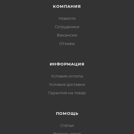
КОМПАНИЯ
Новости
Сотрудники
Вакансии
Отзывы
ИНФОРМАЦИЯ
Условия оплаты
Условия доставки
Гарантия на товар
ПОМОЩЬ
Статьи
Вопрос-ответ