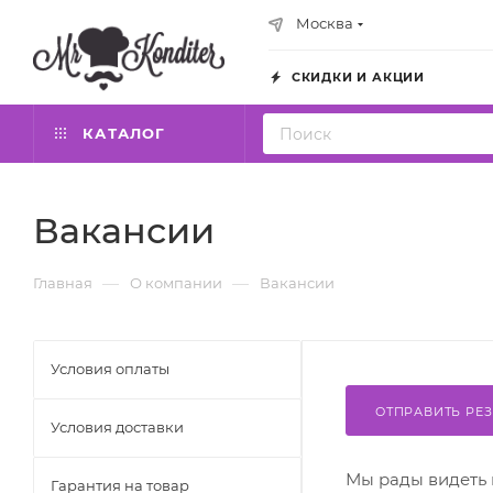
Москва
СКИДКИ И АКЦИИ
КАТАЛОГ
Вакансии
—
—
Главная
О компании
Вакансии
Условия оплаты
ОТПРАВИТЬ РЕ
Условия доставки
Мы рады видеть 
Гарантия на товар