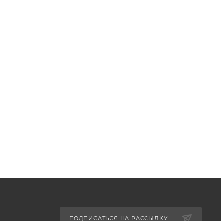
ПОДПИСАТЬСЯ НА РАССЫЛКУ