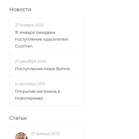
Новости
27 января 2022
31 января ожидаем
поступление красителей
Guzman
27 декабря 2020
Поступление пюре Bonne
5 сентября 2019
Открытие магазина в
Новогиреево
Статьи
27 января 2022