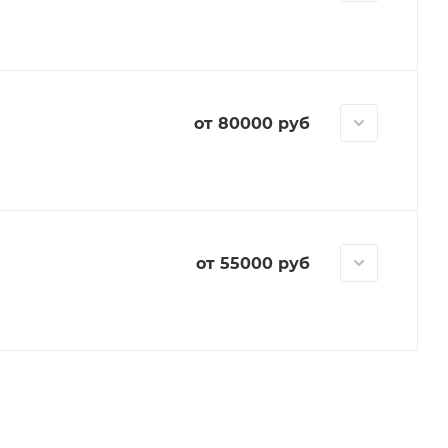
от 80000 руб
от 55000 руб