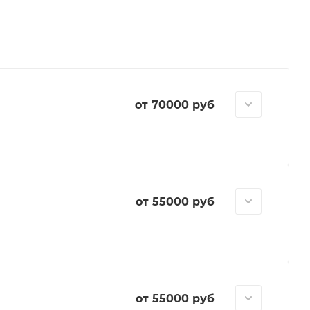
от 70000 руб
от 55000 руб
от 55000 руб