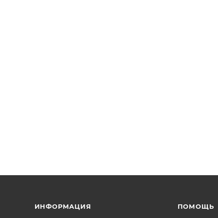
ИНФОРМАЦИЯ
ПОМОЩЬ