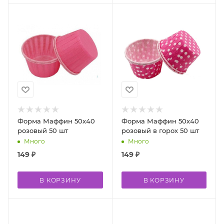
Форма Маффин 50х40
Форма Маффин 50х40
розовый 50 шт
розовый в горох 50 шт
Много
Много
149
₽
149
₽
В КОРЗИНУ
В КОРЗИНУ