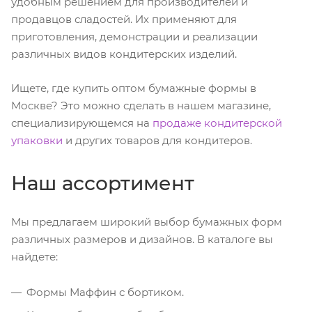
удобным решением для производителей и
продавцов сладостей. Их применяют для
приготовления, демонстрации и реализации
различных видов кондитерских изделий.
Ищете, где купить оптом бумажные формы в
Москве? Это можно сделать в нашем магазине,
специализирующемся на
продаже кондитерской
упаковки
и других товаров для кондитеров.
Наш ассортимент
Мы предлагаем широкий выбор бумажных форм
различных размеров и дизайнов. В каталоге вы
найдете:
Формы Маффин с бортиком.