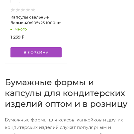
Капсулы овальные
белые 40х105х25 1000шт
Много
1 239
₽
В КОРЗИНУ
Бумажные формы и
капсулы для кондитерских
изделий оптом и в розницу
Бумажные формы для кексов, капкейков и других
кондитерских изделий служат популярным и