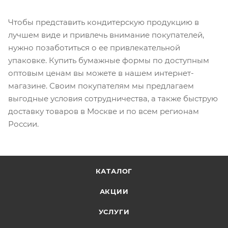
Чтобы представить кондитерскую продукцию в
лучшем виде и привлечь внимание покупателей,
нужно позаботиться о ее привлекательной
упаковке. Купить бумажные формы по доступным
оптовым ценам вы можете в нашем интернет-
магазине. Своим покупателям мы предлагаем
выгодные условия сотрудничества, а также быструю
доставку товаров в Москве и по всем регионам
России.
КАТАЛОГ
АКЦИИ
УСЛУГИ