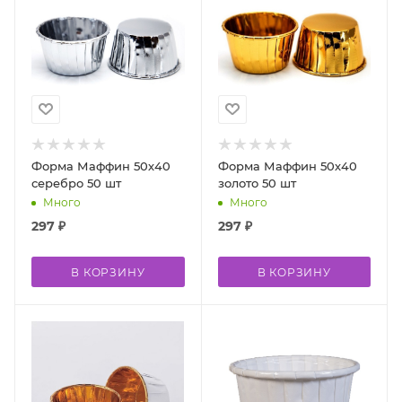
Форма Маффин 50х40
Форма Маффин 50х40
серебро 50 шт
золото 50 шт
Много
Много
297
₽
297
₽
В КОРЗИНУ
В КОРЗИНУ