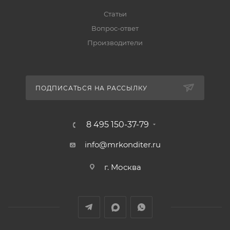
Статьи
Вопрос-ответ
Производители
ПОДПИСАТЬСЯ НА РАССЫЛКУ
8 495 150-37-79
info@mrkonditer.ru
г. Москва