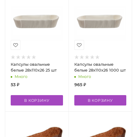
Капсулы овальные
Капсулы овальные
белые 28х110х26 25 шт
белые 28х110х26 1000 шт
Много
Много
53
₽
965
₽
В КОРЗИНУ
В КОРЗИНУ