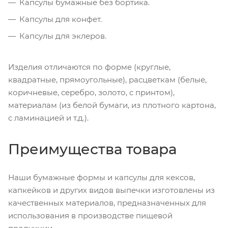
Капсулы бумажные без бортика.
Капсулы для конфет.
Капсулы для эклеров.
Изделия отличаются по форме (круглые,
квадратные, прямоугольные), расцветкам (белые,
коричневые, серебро, золото, с принтом),
материалам (из белой бумаги, из плотного картона,
с ламинацией и т.д.).
Преимущества товара
Наши бумажные формы и капсулы для кексов,
капкейков и других видов выпечки изготовлены из
качественных материалов, предназначенных для
использования в производстве пищевой