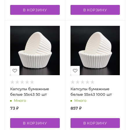
В КОРЗИНУ
В КОРЗИНУ
Капсулы бумажные
Капсулы бумажные
белые 55х43 50 шт
белые 55х43 1000 шт
Много
Много
73
₽
857
₽
В КОРЗИНУ
В КОРЗИНУ