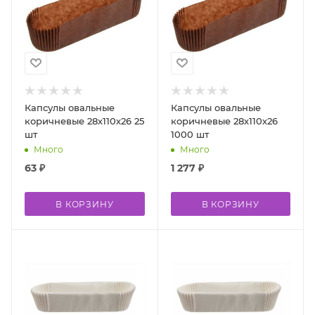
Капсулы овальные
Капсулы овальные
коричневые 28х110х26 25
коричневые 28х110х26
шт
1000 шт
Много
Много
63
₽
1 277
₽
В КОРЗИНУ
В КОРЗИНУ