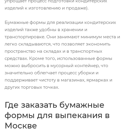
упрощает процесс подготовки кондитерских
изделий к изготовлению и продаже).
Бумажные формы для реализации кондитерских
изделий также удобны в хранении и
транспортировке. Они занимают минимум места и
легко складываются, что позволяет экономить
пространство на складах и в транспортных
средствах. Кроме того, использованные формы
можно выбросить в мусорный контейнер, что
значительно облегчает процесс уборки и
поддерживает чистоту в магазинах, ярмарках и
других торговых точках.
Где заказать бумажные
формы для выпекания в
Москве