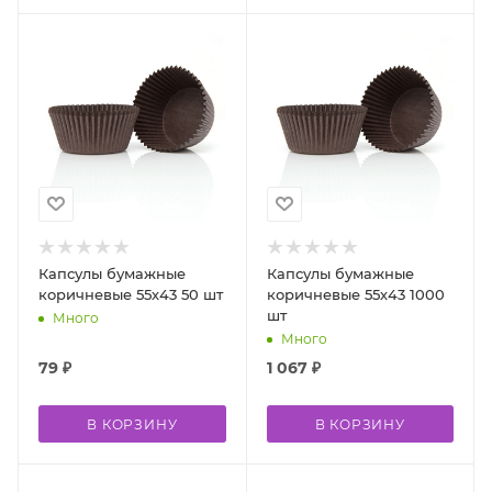
Капсулы бумажные
Капсулы бумажные
коричневые 55х43 50 шт
коричневые 55х43 1000
шт
Много
Много
79
₽
1 067
₽
В КОРЗИНУ
В КОРЗИНУ