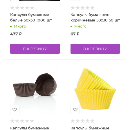
Капсулы бумажные
Капсулы бумажные
белые 50х30 1000 шт
коричневые 50х30 50 шт
Много
Много
477
₽
67
₽
В КОРЗИНУ
В КОРЗИНУ
Капсулы бумажные
Капсулы бумажные