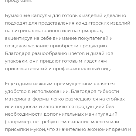
продукции.
Бумажные капсулы для готовых изделий идеально
подходят для представления кондитерских изделий
на витринах магазинов или на ярмарках,
акцентируя на себе внимание покупателей и
создавая желание приобрести продукцию.
Благодаря разнообразию цветов и дизайнов
упаковки, они придают готовым изделиям
привлекательный и профессиональный вид.
Еще одним важным преимуществом является
удобство в использовании. Благодаря гибкости
материала, формы легко размещаются на стойках
или подносах и заполняются продукцией без
необходимости дополнительных манипуляций
(например, не требуют смазывания маслом или
присыпки мукой, что значительно экономит время и