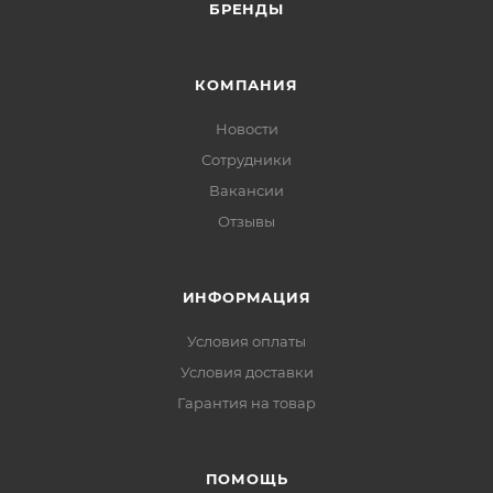
БРЕНДЫ
КОМПАНИЯ
Новости
Сотрудники
Вакансии
Отзывы
ИНФОРМАЦИЯ
Условия оплаты
Условия доставки
Гарантия на товар
ПОМОЩЬ