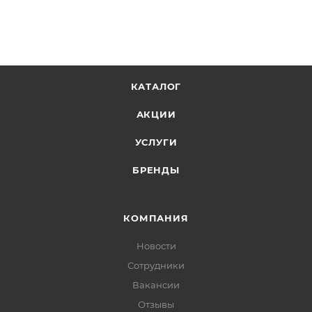
КАТАЛОГ
АКЦИИ
УСЛУГИ
БРЕНДЫ
КОМПАНИЯ
Новости
Сотрудники
Вакансии
Отзывы