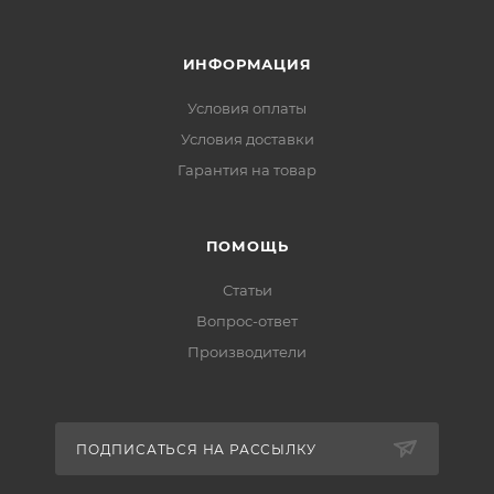
ИНФОРМАЦИЯ
Условия оплаты
Условия доставки
Гарантия на товар
ПОМОЩЬ
Статьи
Вопрос-ответ
Производители
ПОДПИСАТЬСЯ НА РАССЫЛКУ