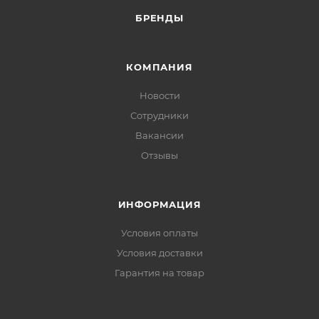
БРЕНДЫ
КОМПАНИЯ
Новости
Сотрудники
Вакансии
Отзывы
ИНФОРМАЦИЯ
Условия оплаты
Условия доставки
Гарантия на товар