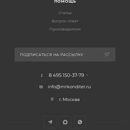
ПОМОЩЬ
Статьи
Вопрос-ответ
Производители
ПОДПИСАТЬСЯ НА РАССЫЛКУ
8 495 150-37-79
info@mrkonditer.ru
г. Москва