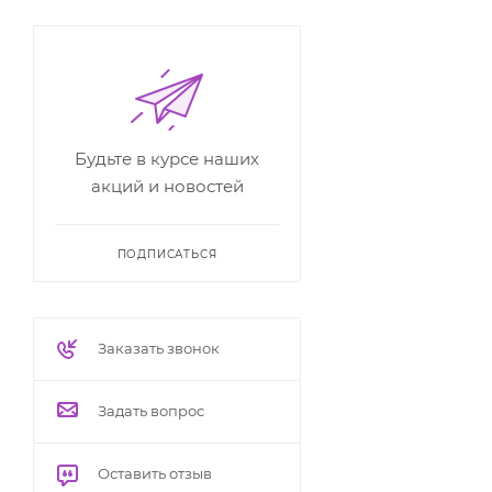
Будьте в курсе наших
акций и новостей
ПОДПИСАТЬСЯ
Заказать звонок
Задать вопрос
Оставить отзыв