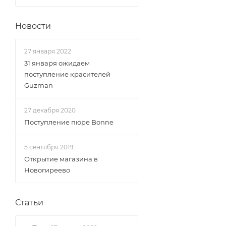
Новости
27 января 2022
31 января ожидаем
поступление красителей
Guzman
27 декабря 2020
Поступление пюре Bonne
5 сентября 2019
Открытие магазина в
Новогиреево
Статьи