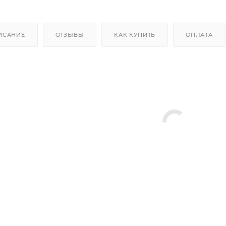
ИСАНИЕ
ОТЗЫВЫ
КАК КУПИТЬ
ОПЛАТА