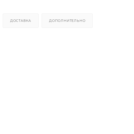
ДОСТАВКА
ДОПОЛНИТЕЛЬНО