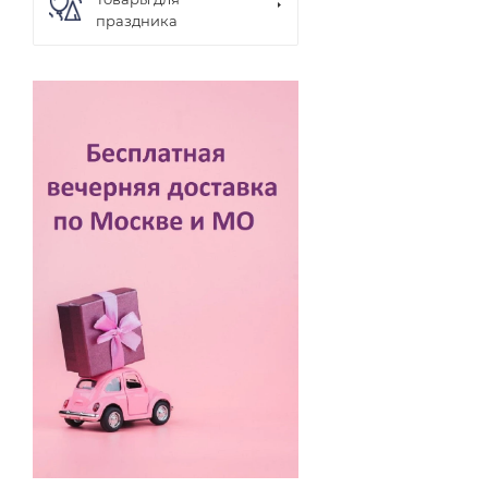
праздника