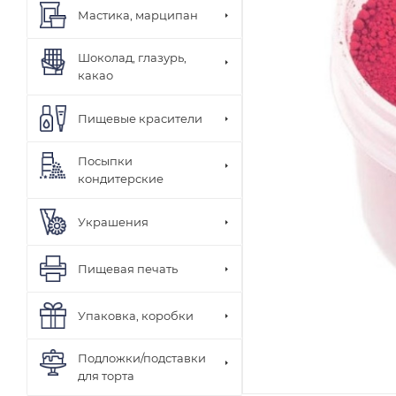
Мастика, марципан
Шоколад, глазурь,
какао
Пищевые красители
Посыпки
кондитерские
Украшения
Пищевая печать
Упаковка, коробки
Подложки/подставки
для торта