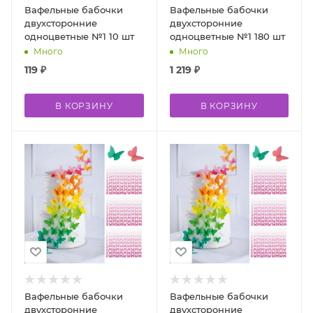
Вафельные бабочки
Вафельные бабочки
двухсторонние
двухсторонние
одноцветные №1 10 шт
одноцветные №1 180 шт
Много
Много
119
₽
1 219
₽
В КОРЗИНУ
В КОРЗИНУ
Вафельные бабочки
Вафельные бабочки
двухсторонние
двухсторонние