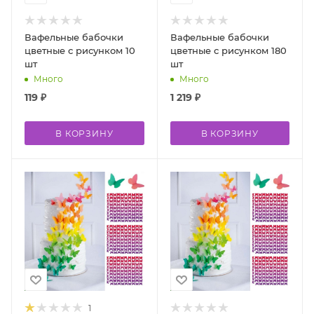
Вафельные бабочки
Вафельные бабочки
цветные с рисунком 10
цветные с рисунком 180
шт
шт
Много
Много
119
₽
1 219
₽
В КОРЗИНУ
В КОРЗИНУ
1