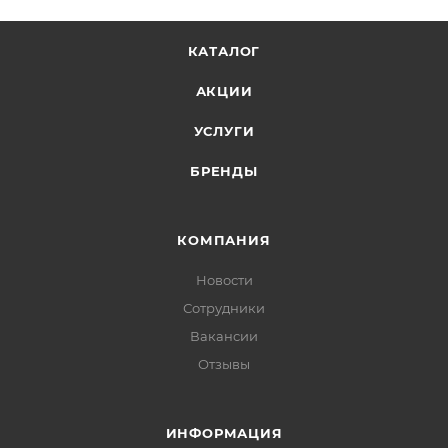
КАТАЛОГ
АКЦИИ
УСЛУГИ
БРЕНДЫ
КОМПАНИЯ
Новости
Сотрудники
Вакансии
Отзывы
ИНФОРМАЦИЯ