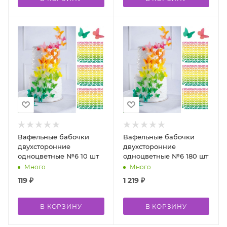
Вафельные бабочки
Вафельные бабочки
двухсторонние
двухсторонние
одноцветные №6 10 шт
одноцветные №6 180 шт
Много
Много
119
₽
1 219
₽
В КОРЗИНУ
В КОРЗИНУ