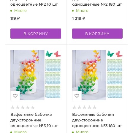
одноцветные №2 10 шт
одноцветные №2 180 шт
Много
Много
119
₽
1 219
₽
В КОРЗИНУ
В КОРЗИНУ
Вафельные бабочки
Вафельные бабочки
двухсторонние
двухсторонние
одноцветные №3 10 шт
одноцветные №3 180 шт
Много
Много