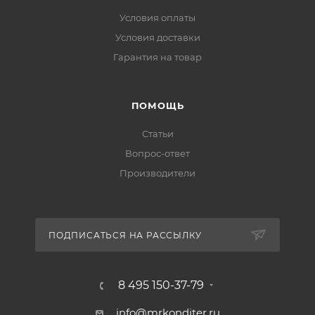
Условия оплаты
Условия доставки
Гарантия на товар
ПОМОЩЬ
Статьи
Вопрос-ответ
Производители
ПОДПИСАТЬСЯ НА РАССЫЛКУ
8 495 150-37-79
info@mrkonditer.ru