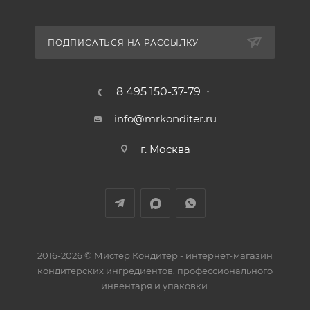
ПОДПИСАТЬСЯ НА РАССЫЛКУ
8 495 150-37-79
info@mrkonditer.ru
г. Москва
2016-2026 © Мистер Кондитер - интернет-магазин
кондитерских ингредиентов, профессионального
инвентаря и упаковки.