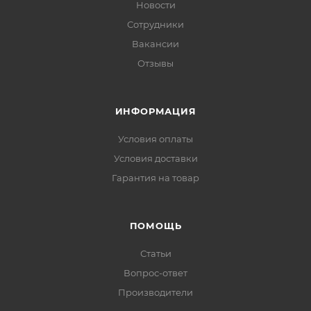
Новости
Сотрудники
Вакансии
Отзывы
ИНФОРМАЦИЯ
Условия оплаты
Условия доставки
Гарантия на товар
ПОМОЩЬ
Статьи
Вопрос-ответ
Производители