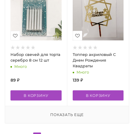
Набор свечей для торта
Топпер акриловый С
серебро 8 см 12 шт
Днем Рождения
Квадраты
Много
Много
89
₽
139
₽
В КОРЗИНУ
В КОРЗИНУ
ПОКАЗАТЬ ЕЩЕ