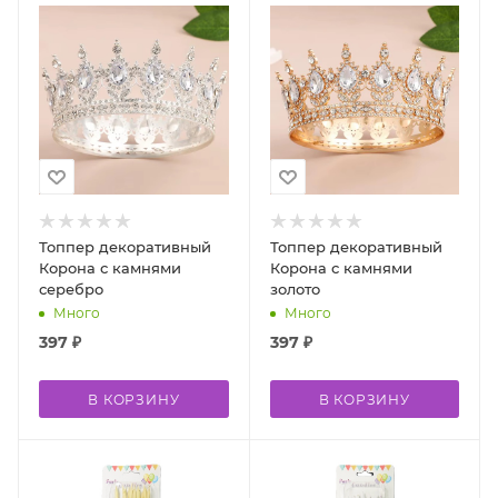
Топпер декоративный
Топпер декоративный
Корона с камнями
Корона с камнями
серебро
золото
Много
Много
397
₽
397
₽
В КОРЗИНУ
В КОРЗИНУ