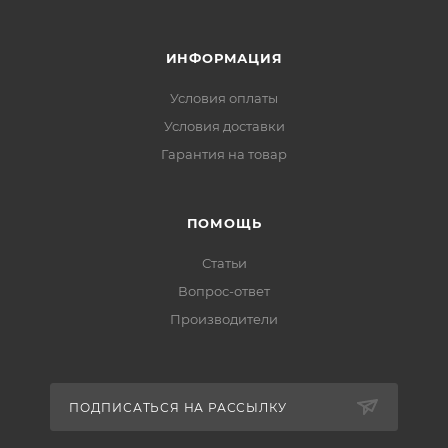
ИНФОРМАЦИЯ
Условия оплаты
Условия доставки
Гарантия на товар
ПОМОЩЬ
Статьи
Вопрос-ответ
Производители
ПОДПИСАТЬСЯ НА РАССЫЛКУ