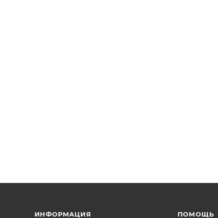
ИНФОРМАЦИЯ
ПОМОЩЬ