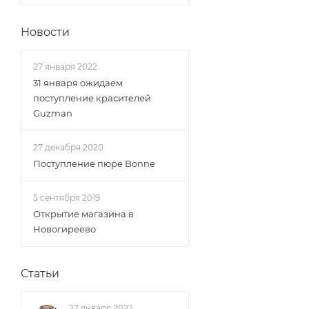
Новости
27 января 2022
31 января ожидаем
поступление красителей
Guzman
27 декабря 2020
Поступление пюре Bonne
5 сентября 2019
Открытие магазина в
Новогиреево
Статьи
27 января 2022