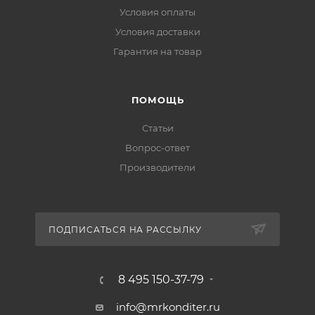
Условия оплаты
Условия доставки
Гарантия на товар
ПОМОЩЬ
Статьи
Вопрос-ответ
Производители
ПОДПИСАТЬСЯ НА РАССЫЛКУ
8 495 150-37-79
info@mrkonditer.ru