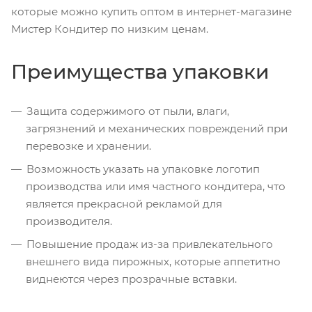
которые можно купить оптом в интернет-магазине
Мистер Кондитер по низким ценам.
Преимущества упаковки
Защита содержимого от пыли, влаги,
загрязнений и механических повреждений при
перевозке и хранении.
Возможность указать на упаковке логотип
производства или имя частного кондитера, что
является прекрасной рекламой для
производителя.
Повышение продаж из-за привлекательного
внешнего вида пирожных, которые аппетитно
виднеются через прозрачные вставки.