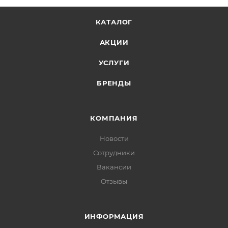
КАТАЛОГ
АКЦИИ
УСЛУГИ
БРЕНДЫ
КОМПАНИЯ
Новости
Сотрудники
Вакансии
Отзывы
ИНФОРМАЦИЯ