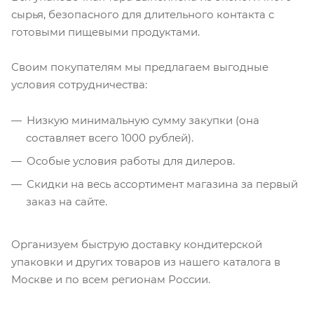
сырья, безопасного для длительного контакта с
готовыми пищевыми продуктами.
Своим покупателям мы предлагаем выгодные
условия сотрудничества:
Низкую минимальную сумму закупки (она
составляет всего 1000 рублей).
Особые условия работы для дилеров.
Скидки на весь ассортимент магазина за первый
заказ на сайте.
Организуем быструю доставку кондитерской
упаковки и других товаров из нашего каталога в
Москве и по всем регионам России.