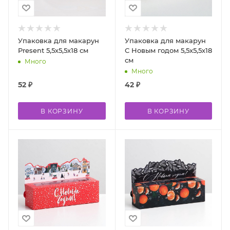
Упаковка для макарун
Упаковка для макарун
Present 5,5х5,5х18 см
С Новым годом 5,5х5,5х18
см
Много
Много
52
₽
42
₽
В КОРЗИНУ
В КОРЗИНУ