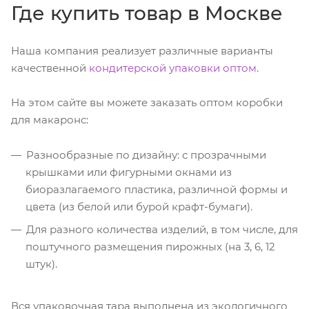
Где купить товар в Москве
Наша компания реализует различные варианты
качественной
кондитерской упаковки оптом
.
На этом сайте вы можете заказать оптом коробки
для макаронс:
Разнообразные по дизайну: с прозрачными
крышками или фигурными окнами из
биоразлагаемого пластика, различной формы и
цвета (из белой или бурой крафт-бумаги).
Для разного количества изделий, в том числе, для
поштучного размещения пирожных (на 3, 6, 12
штук).
Вся упаковочная тара выполнена из экологичного