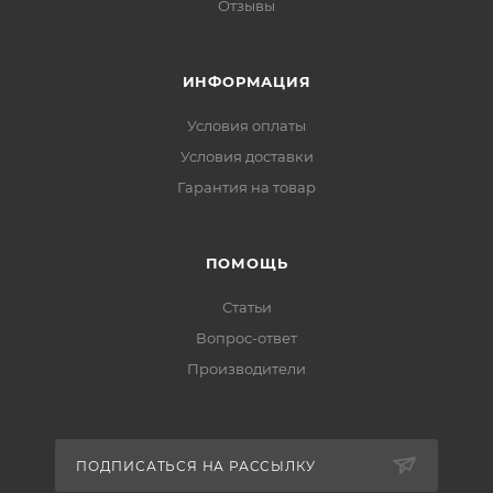
Отзывы
ИНФОРМАЦИЯ
Условия оплаты
Условия доставки
Гарантия на товар
ПОМОЩЬ
Статьи
Вопрос-ответ
Производители
ПОДПИСАТЬСЯ НА РАССЫЛКУ