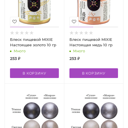
Блеск пищевой MIXIE
Блеск пищевой MIXIE
Настоящее золото 10 гр
Настоящая медь 10 гр
Много
Много
253
₽
253
₽
В КОРЗИНУ
В КОРЗИНУ