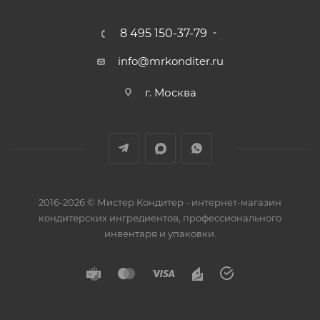
8 495 150-37-79
info@mrkonditer.ru
г. Москва
2016-2026 © Мистер Кондитер - интернет-магазин
кондитерских ингредиентов, профессионального
инвентаря и упаковки.