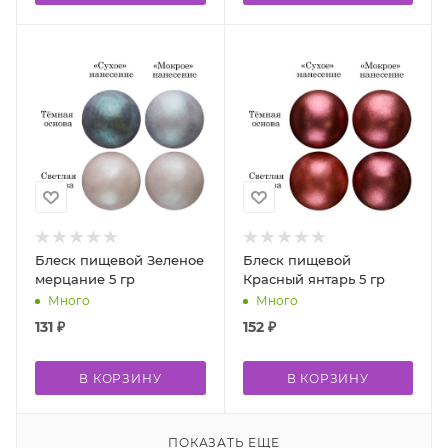
Блеск пищевой Зеленое
Блеск пищевой
мерцание 5 гр
Красный янтарь 5 гр
Много
Много
131
₽
152
₽
В КОРЗИНУ
В КОРЗИНУ
ПОКАЗАТЬ ЕЩЕ