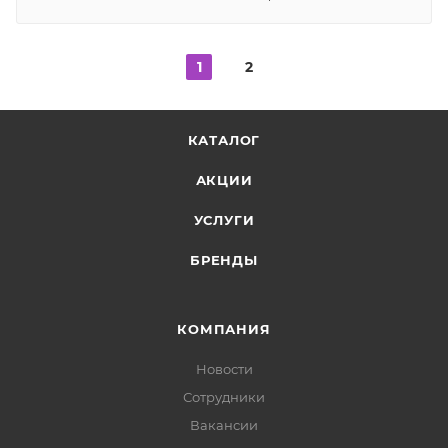
1
2
КАТАЛОГ
АКЦИИ
УСЛУГИ
БРЕНДЫ
КОМПАНИЯ
Новости
Сотрудники
Вакансии