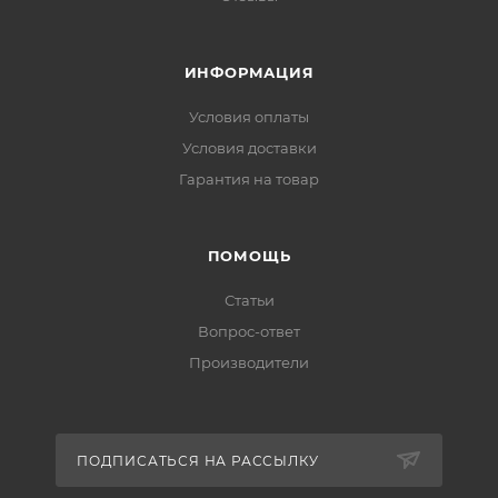
ИНФОРМАЦИЯ
Условия оплаты
Условия доставки
Гарантия на товар
ПОМОЩЬ
Статьи
Вопрос-ответ
Производители
ПОДПИСАТЬСЯ НА РАССЫЛКУ