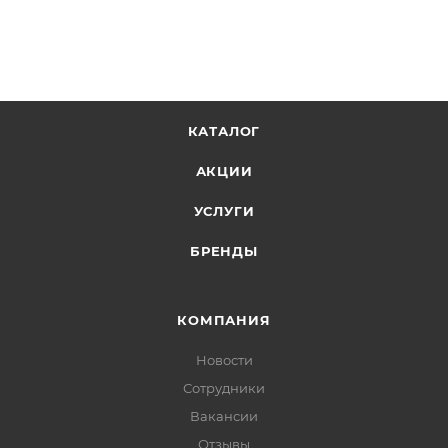
КАТАЛОГ
АКЦИИ
УСЛУГИ
БРЕНДЫ
КОМПАНИЯ
Новости
Сотрудники
Вакансии
Отзывы