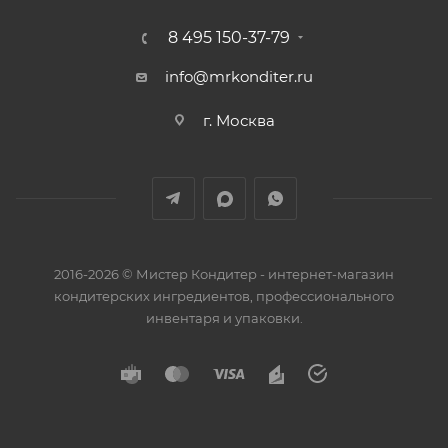
8 495 150-37-79
info@mrkonditer.ru
г. Москва
2016-2026 © Мистер Кондитер - интернет-магазин
кондитерских ингредиентов, профессионального
инвентаря и упаковки.