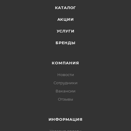
КАТАЛОГ
АКЦИИ
УСЛУГИ
БРЕНДЫ
КОМПАНИЯ
Новости
Сотрудники
Вакансии
Отзывы
ИНФОРМАЦИЯ