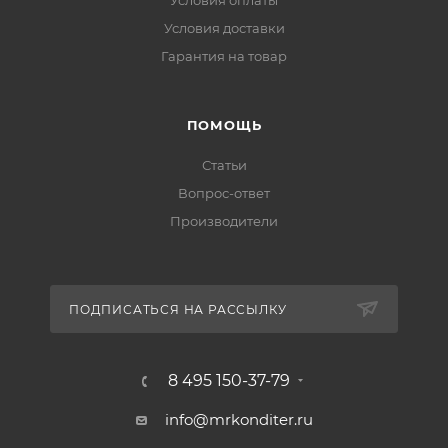
Условия оплаты
Условия доставки
Гарантия на товар
ПОМОЩЬ
Статьи
Вопрос-ответ
Производители
ПОДПИСАТЬСЯ НА РАССЫЛКУ
8 495 150-37-79
info@mrkonditer.ru