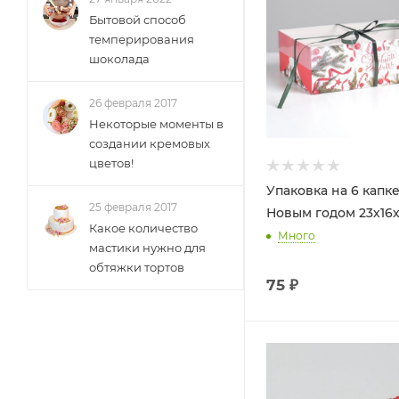
Бытовой способ
темперирования
шоколада
26 февраля 2017
Некоторые моменты в
создании кремовых
цветов!
Упаковка на 6 капк
25 февраля 2017
Новым годом 23х16х
Какое количество
Много
мастики нужно для
обтяжки тортов
75
₽