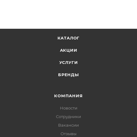
КАТАЛОГ
АКЦИИ
УСЛУГИ
БРЕНДЫ
КОМПАНИЯ
Новости
Сотрудники
Вакансии
Отзывы