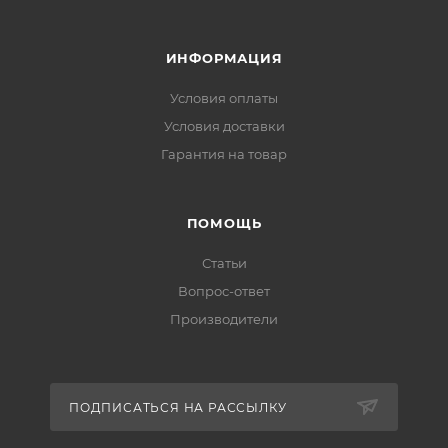
ИНФОРМАЦИЯ
Условия оплаты
Условия доставки
Гарантия на товар
ПОМОЩЬ
Статьи
Вопрос-ответ
Производители
ПОДПИСАТЬСЯ НА РАССЫЛКУ