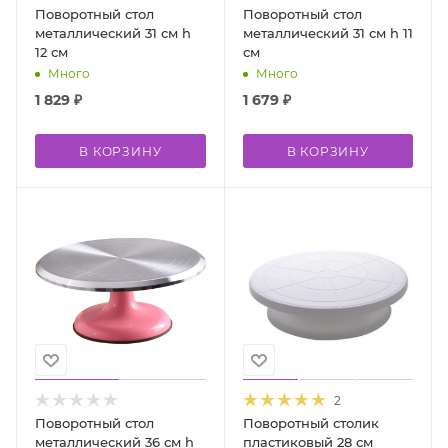
Поворотный стол
Поворотный стол
металлический 31 см h
металлический 31 см h 11
12 см
см
Много
Много
1 829
₽
1 679
₽
В КОРЗИНУ
В КОРЗИНУ
2
Поворотный стол
Поворотный столик
металлический 36 см h
пластиковый 28 см