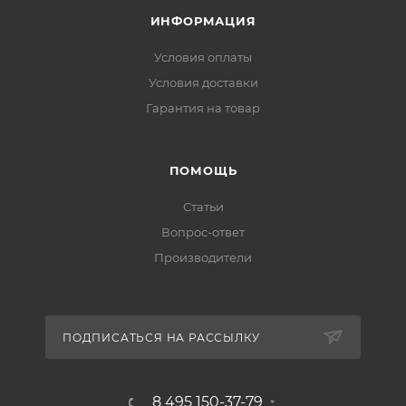
ИНФОРМАЦИЯ
Условия оплаты
Условия доставки
Гарантия на товар
ПОМОЩЬ
Статьи
Вопрос-ответ
Производители
ПОДПИСАТЬСЯ НА РАССЫЛКУ
8 495 150-37-79