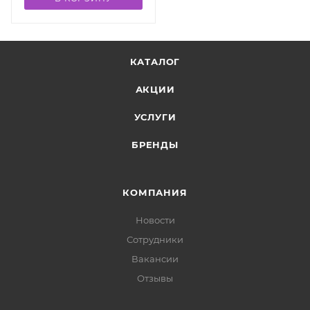
КАТАЛОГ
АКЦИИ
УСЛУГИ
БРЕНДЫ
КОМПАНИЯ
Новости
Сотрудники
Вакансии
Отзывы