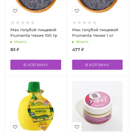
Мак голубой пищевой
Мак голубой пищевой
Frumenta Чехия 100 гр
Frumenta Чехия 1 кг
Много
Много
83
₽
477
₽
В КОРЗИНУ
В КОРЗИНУ