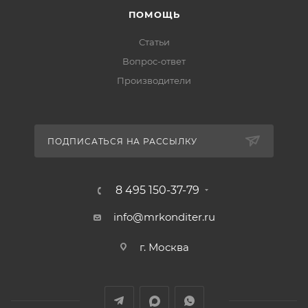
ПОМОЩЬ
Статьи
Вопрос-ответ
Производители
ПОДПИСАТЬСЯ НА РАССЫЛКУ
8 495 150-37-79
info@mrkonditer.ru
г. Москва