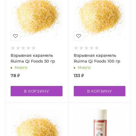
Взрывная карамель
Взрывная карамель
Ruima Qi Foods 50 гр
Ruima Qi Foods 100 гр
Много
Много
78
₽
133
₽
В КОРЗИНУ
В КОРЗИНУ