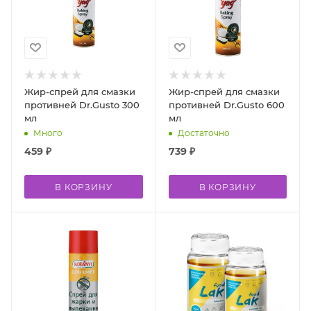
Жир-спрей для смазки
Жир-спрей для смазки
противней Dr.Gusto 300
противней Dr.Gusto 600
мл
мл
Много
Достаточно
459
₽
739
₽
В КОРЗИНУ
В КОРЗИНУ