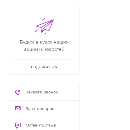
Будьте в курсе наших
акций и новостей
ПОДПИСАТЬСЯ
Заказать звонок
Задать вопрос
Оставить отзыв