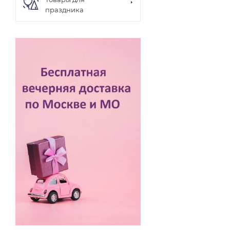
праздника