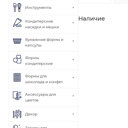
Инструменты
Наличие
Кондитерские
насадки и мешки
Бумажные формы и
капсулы
Формы
кондитерские
Формы для
шоколада и конфет
Аксессуары для
цветов
Декор
Товары для