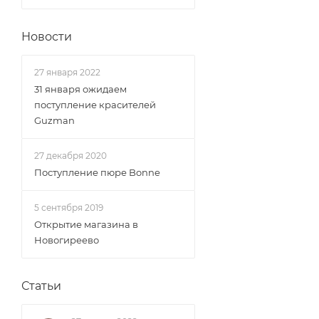
Новости
27 января 2022
31 января ожидаем
поступление красителей
Guzman
27 декабря 2020
Поступление пюре Bonne
5 сентября 2019
Открытие магазина в
Новогиреево
Статьи