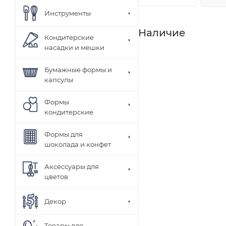
Инструменты
Наличие
Кондитерские
насадки и мешки
Бумажные формы и
капсулы
Формы
кондитерские
Формы для
шоколада и конфет
Аксессуары для
цветов
Декор
Товары для