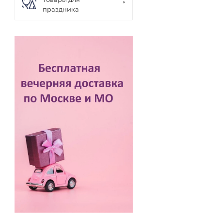
праздника