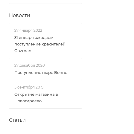
Новости
27 января 2022
31 января ожидаем
поступление красителей
Guzman
27 декабря 2020
Поступление пюре Bonne
5 сентября 2019
Открытие магазина в
Новогиреево
Статьи