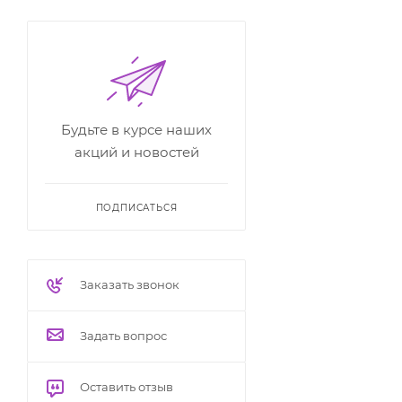
Будьте в курсе наших
акций и новостей
ПОДПИСАТЬСЯ
Заказать звонок
Задать вопрос
Оставить отзыв