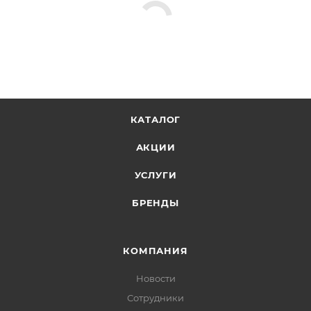
КАТАЛОГ
АКЦИИ
УСЛУГИ
БРЕНДЫ
КОМПАНИЯ
Новости
Сотрудники