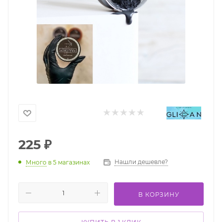
225
₽
Нашли дешевле?
Много
в 5 магазинах
В КОРЗИНУ