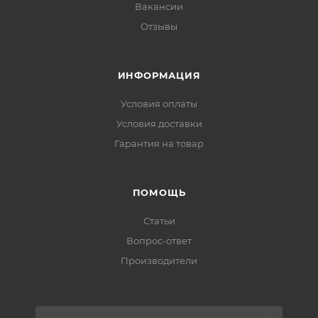
Вакансии
Отзывы
ИНФОРМАЦИЯ
Условия оплаты
Условия доставки
Гарантия на товар
ПОМОЩЬ
Статьи
Вопрос-ответ
Производители