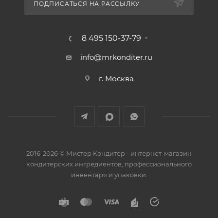
ПОДПИСАТЬСЯ НА РАССЫЛКУ
8 495 150-37-79
info@mrkonditer.ru
г. Москва
2016-2026 © Мистер Кондитер - интернет-магазин
кондитерских ингредиентов, профессионального
инвентаря и упаковки.