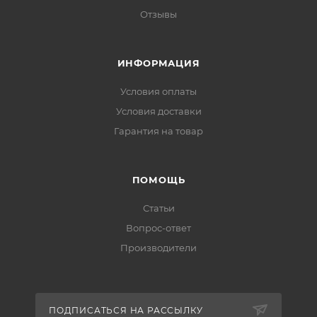
Отзывы
ИНФОРМАЦИЯ
Условия оплаты
Условия доставки
Гарантия на товар
ПОМОЩЬ
Статьи
Вопрос-ответ
Производители
ПОДПИСАТЬСЯ НА РАССЫЛКУ