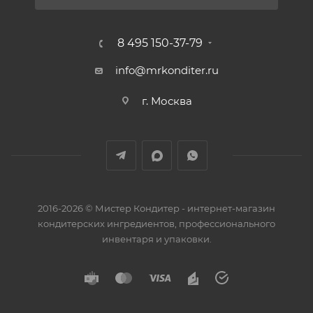
8 495 150-37-79
info@mrkonditer.ru
г. Москва
2016-2026 © Мистер Кондитер - интернет-магазин
кондитерских ингредиентов, профессионального
инвентаря и упаковки.