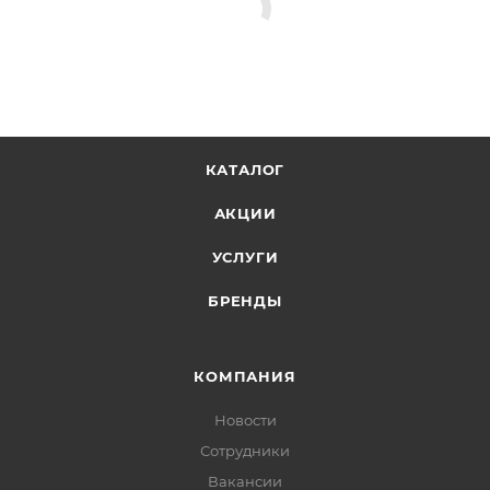
КАТАЛОГ
АКЦИИ
УСЛУГИ
БРЕНДЫ
КОМПАНИЯ
Новости
Сотрудники
Вакансии