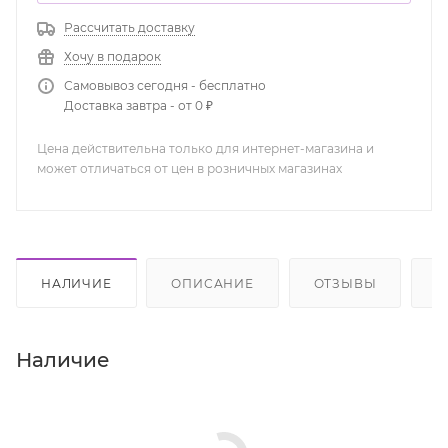
Рассчитать доставку
Хочу в подарок
Самовывоз сегодня - бесплатно
Доставка завтра - от 0 ₽
Цена действительна только для интернет-магазина и
может отличаться от цен в розничных магазинах
НАЛИЧИЕ
ОПИСАНИЕ
ОТЗЫВЫ
К
Наличие