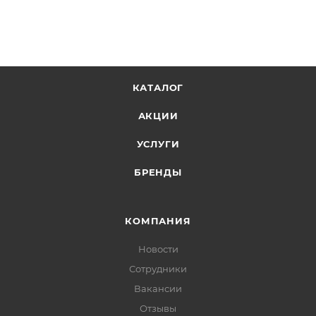
КАТАЛОГ
АКЦИИ
УСЛУГИ
БРЕНДЫ
КОМПАНИЯ
Новости
Сотрудники
Вакансии
Отзывы