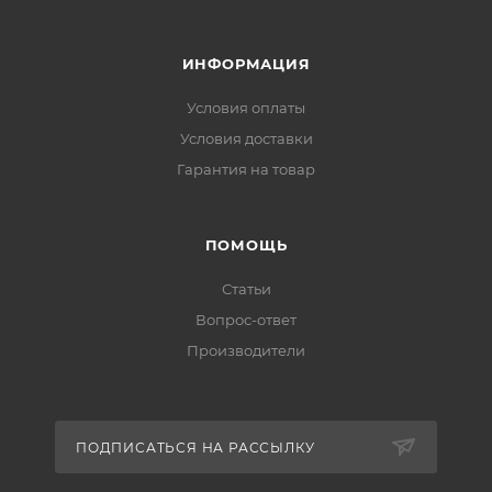
ИНФОРМАЦИЯ
Условия оплаты
Условия доставки
Гарантия на товар
ПОМОЩЬ
Статьи
Вопрос-ответ
Производители
ПОДПИСАТЬСЯ НА РАССЫЛКУ