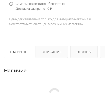
Самовывоз сегодня - бесплатно
Доставка завтра - от 0 ₽
Цена действительна только для интернет-магазина и
может отличаться от цен в розничных магазинах
НАЛИЧИЕ
ОПИСАНИЕ
ОТЗЫВЫ
К
Наличие