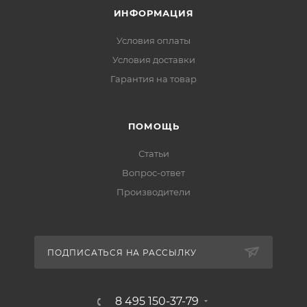
ИНФОРМАЦИЯ
Условия оплаты
Условия доставки
Гарантия на товар
ПОМОЩЬ
Статьи
Вопрос-ответ
Производители
ПОДПИСАТЬСЯ НА РАССЫЛКУ
8 495 150-37-79