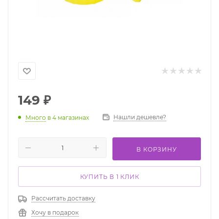
149
₽
Нашли дешевле?
Много
в 4 магазинах
В КОРЗИНУ
КУПИТЬ В 1 КЛИК
Рассчитать доставку
Хочу в подарок