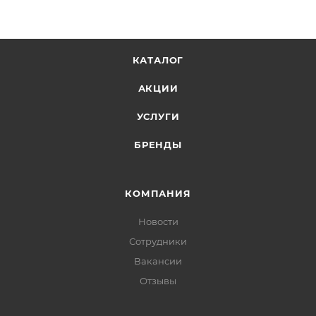
КАТАЛОГ
АКЦИИ
УСЛУГИ
БРЕНДЫ
КОМПАНИЯ
Новости
Сотрудники
Вакансии
Отзывы