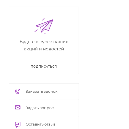
Будьте в курсе наших
акций и новостей
ПОДПИСАТЬСЯ
Заказать звонок
Задать вопрос
Оставить отзыв