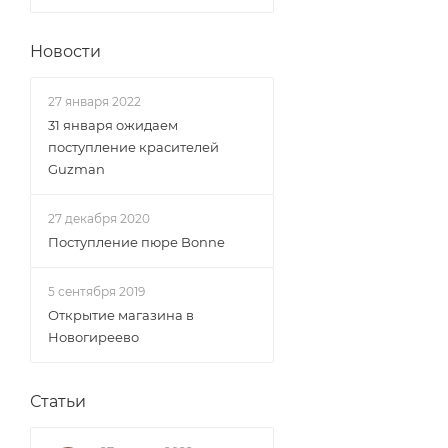
Новости
27 января 2022
31 января ожидаем
поступление красителей
Guzman
27 декабря 2020
Поступление пюре Bonne
5 сентября 2019
Открытие магазина в
Новогиреево
Статьи