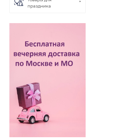
праздника