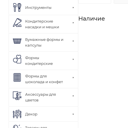
Инструменты
Наличие
Кондитерские
насадки и мешки
Бумажные формы и
капсулы
Формы
кондитерские
Формы для
шоколада и конфет
Аксессуары для
цветов
Декор
Товары для