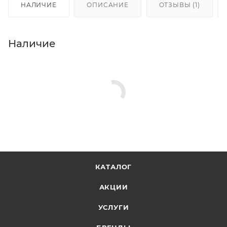
НАЛИЧИЕ
ОПИСАНИЕ
ОТЗЫВЫ (1)
Наличие
КАТАЛОГ
АКЦИИ
УСЛУГИ