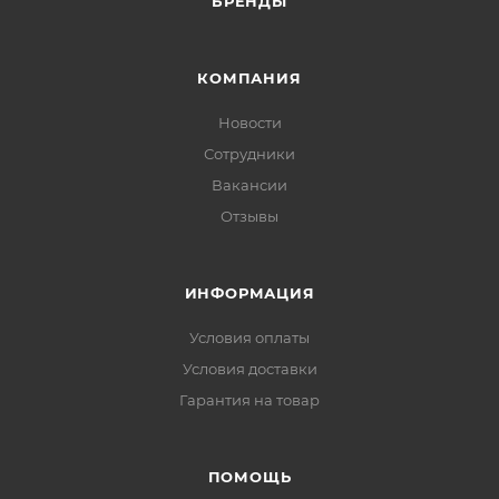
БРЕНДЫ
КОМПАНИЯ
Новости
Сотрудники
Вакансии
Отзывы
ИНФОРМАЦИЯ
Условия оплаты
Условия доставки
Гарантия на товар
ПОМОЩЬ