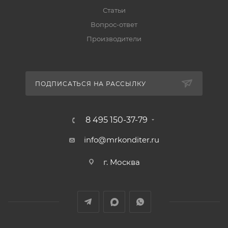
Статьи
Вопрос-ответ
Производители
ПОДПИСАТЬСЯ НА РАССЫЛКУ
8 495 150-37-79
info@mrkonditer.ru
г. Москва