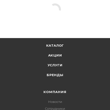
КАТАЛОГ
АКЦИИ
УСЛУГИ
БРЕНДЫ
КОМПАНИЯ
Новости
Сотрудники