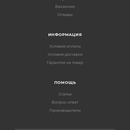
Вакансии
Отзывы
ИНФОРМАЦИЯ
Условия оплаты
Условия доставки
Гарантия на товар
ПОМОЩЬ
Статьи
Вопрос-ответ
Производители