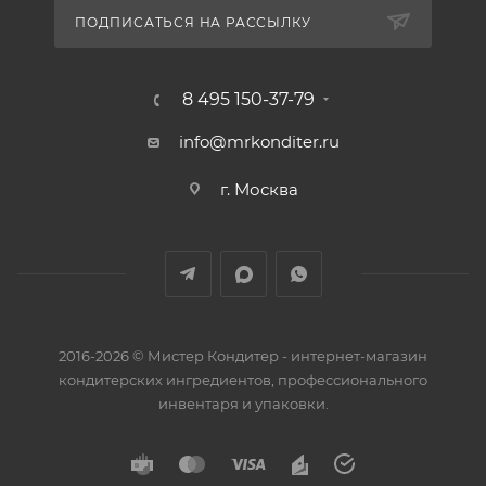
ПОДПИСАТЬСЯ НА РАССЫЛКУ
8 495 150-37-79
info@mrkonditer.ru
г. Москва
2016-2026 © Мистер Кондитер - интернет-магазин
кондитерских ингредиентов, профессионального
инвентаря и упаковки.