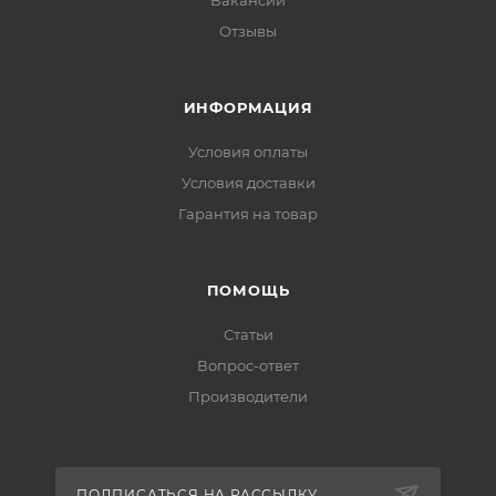
Вакансии
Отзывы
ИНФОРМАЦИЯ
Условия оплаты
Условия доставки
Гарантия на товар
ПОМОЩЬ
Статьи
Вопрос-ответ
Производители
ПОДПИСАТЬСЯ НА РАССЫЛКУ