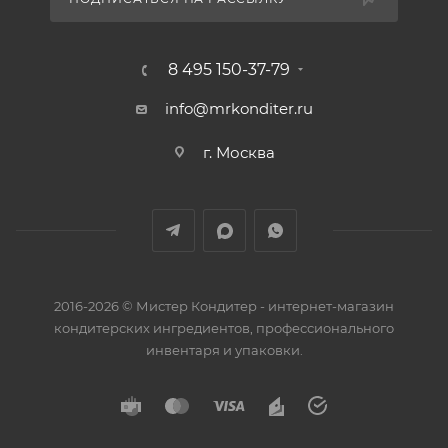
8 495 150-37-79
info@mrkonditer.ru
г. Москва
2016-2026 © Мистер Кондитер - интернет-магазин
кондитерских ингредиентов, профессионального
инвентаря и упаковки.