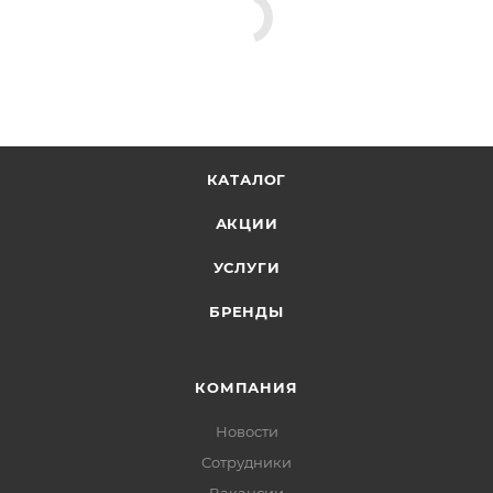
КАТАЛОГ
АКЦИИ
УСЛУГИ
БРЕНДЫ
КОМПАНИЯ
Новости
Сотрудники