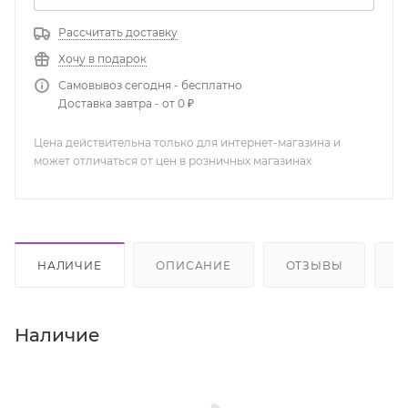
Рассчитать доставку
Хочу в подарок
Самовывоз сегодня - бесплатно
Доставка завтра - от 0 ₽
Цена действительна только для интернет-магазина и
может отличаться от цен в розничных магазинах
НАЛИЧИЕ
ОПИСАНИЕ
ОТЗЫВЫ
К
Наличие