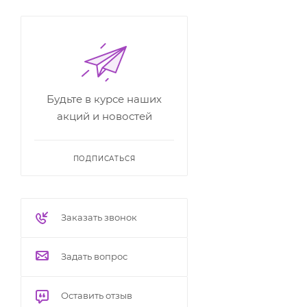
Будьте в курсе наших
акций и новостей
ПОДПИСАТЬСЯ
Заказать звонок
Задать вопрос
Оставить отзыв