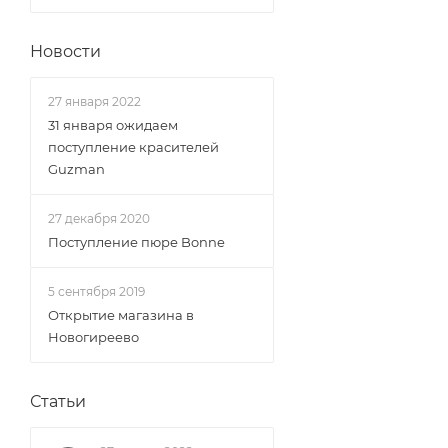
Новости
27 января 2022
31 января ожидаем
поступление красителей
Guzman
27 декабря 2020
Поступление пюре Bonne
5 сентября 2019
Открытие магазина в
Новогиреево
Статьи