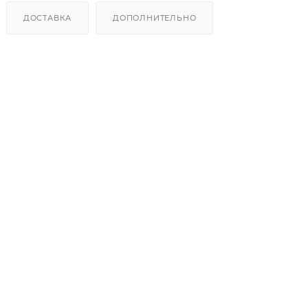
ДОСТАВКА
ДОПОЛНИТЕЛЬНО