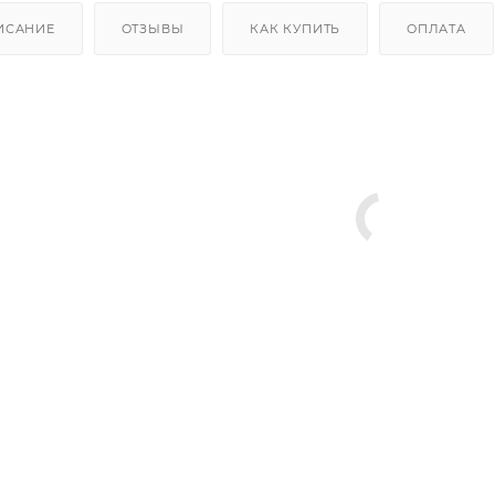
ИСАНИЕ
ОТЗЫВЫ
КАК КУПИТЬ
ОПЛАТА