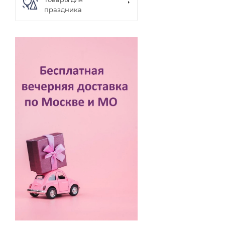
праздника