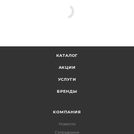
КАТАЛОГ
АКЦИИ
УСЛУГИ
БРЕНДЫ
КОМПАНИЯ
Новости
Сотрудники