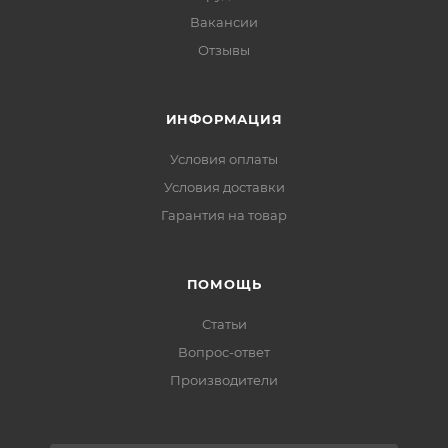
Вакансии
Отзывы
ИНФОРМАЦИЯ
Условия оплаты
Условия доставки
Гарантия на товар
ПОМОЩЬ
Статьи
Вопрос-ответ
Производители