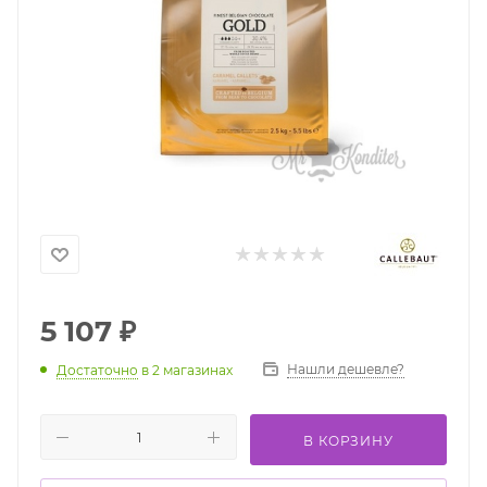
5 107
₽
Нашли дешевле?
Достаточно
в 2 магазинах
В КОРЗИНУ