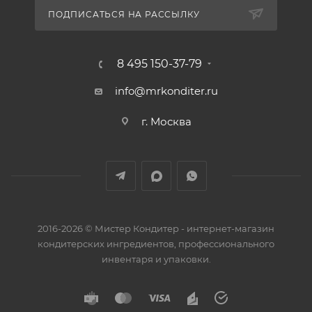
ПОДПИСАТЬСЯ НА РАССЫЛКУ
8 495 150-37-79
info@mrkonditer.ru
г. Москва
2016-2026 © Мистер Кондитер - интернет-магазин
кондитерских ингредиентов, профессионального
инвентаря и упаковки.