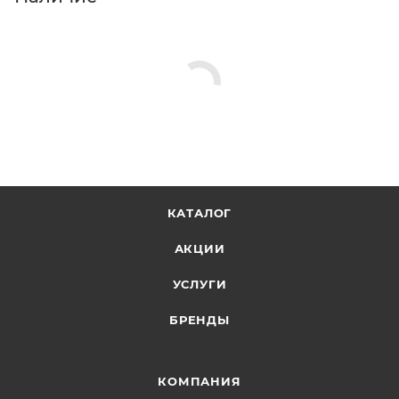
КАТАЛОГ
АКЦИИ
УСЛУГИ
БРЕНДЫ
КОМПАНИЯ