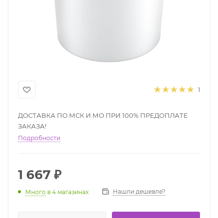
1
ДОСТАВКА ПО МСК И МО ПРИ 100% ПРЕДОПЛАТЕ
ЗАКАЗА!
Подробности
1 667
₽
Нашли дешевле?
Много
в 4 магазинах