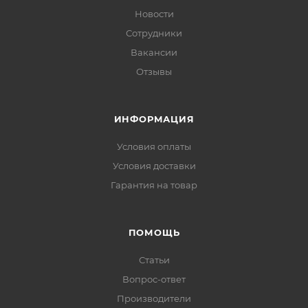
Новости
Сотрудники
Вакансии
Отзывы
ИНФОРМАЦИЯ
Условия оплаты
Условия доставки
Гарантия на товар
ПОМОЩЬ
Статьи
Вопрос-ответ
Производители