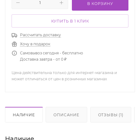
В КОРЗИНУ
КУПИТЬ В 1 КЛИК
Рассчитать доставку
Хочу в подарок
Самовывоз сегодня - бесплатно
Доставка завтра - от 0 ₽
Цена действительна только для интернет-магазина и
может отличаться от цен в розничных магазинах
НАЛИЧИЕ
ОПИСАНИЕ
ОТЗЫВЫ (1)
Наличие