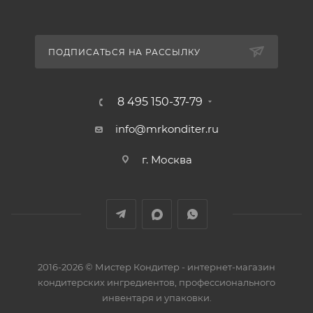
ПОДПИСАТЬСЯ НА РАССЫЛКУ
8 495 150-37-79
info@mrkonditer.ru
г. Москва
2016-2026 © Мистер Кондитер - интернет-магазин
кондитерских ингредиентов, профессионального
инвентаря и упаковки.