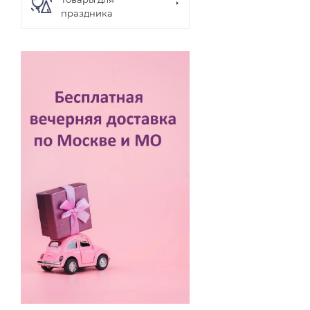
праздника