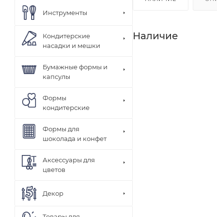
Инструменты
Наличие
Кондитерские
насадки и мешки
Бумажные формы и
капсулы
Формы
кондитерские
Формы для
шоколада и конфет
Аксессуары для
цветов
Декор
Товары для