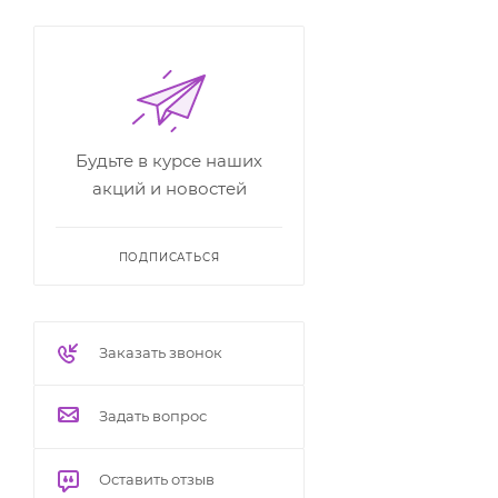
Будьте в курсе наших
акций и новостей
ПОДПИСАТЬСЯ
Заказать звонок
Задать вопрос
Оставить отзыв