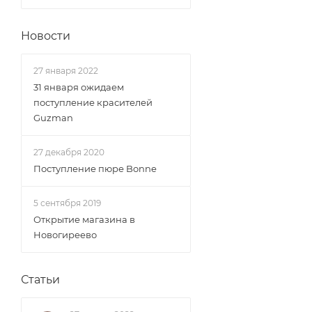
Новости
27 января 2022
31 января ожидаем
поступление красителей
Guzman
27 декабря 2020
Поступление пюре Bonne
5 сентября 2019
Открытие магазина в
Новогиреево
Статьи