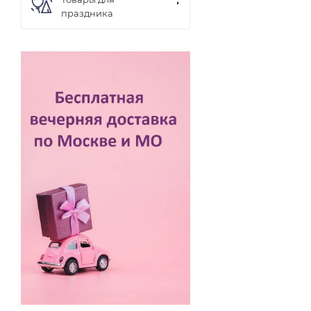
праздника