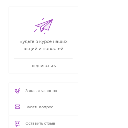
Будьте в курсе наших
акций и новостей
ПОДПИСАТЬСЯ
Заказать звонок
Задать вопрос
Оставить отзыв