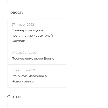
Новости
27 января 2022
31 января ожидаем
поступление красителей
Guzman
27 декабря 2020
Поступление пюре Bonne
5 сентября 2019
Открытие магазина в
Новогиреево
Статьи