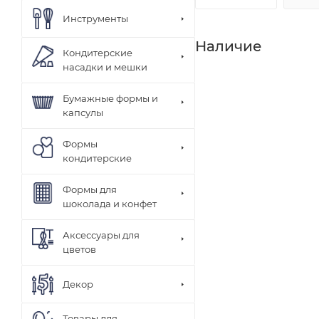
Инструменты
Наличие
Кондитерские
насадки и мешки
Бумажные формы и
капсулы
Формы
кондитерские
Формы для
шоколада и конфет
Аксессуары для
цветов
Декор
Товары для