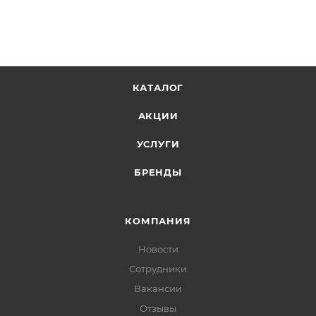
КАТАЛОГ
АКЦИИ
УСЛУГИ
БРЕНДЫ
КОМПАНИЯ
Новости
Сотрудники
Вакансии
Отзывы