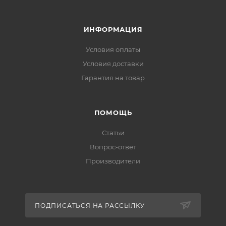
ИНФОРМАЦИЯ
Условия оплаты
Условия доставки
Гарантия на товар
ПОМОЩЬ
Статьи
Вопрос-ответ
Производители
ПОДПИСАТЬСЯ НА РАССЫЛКУ