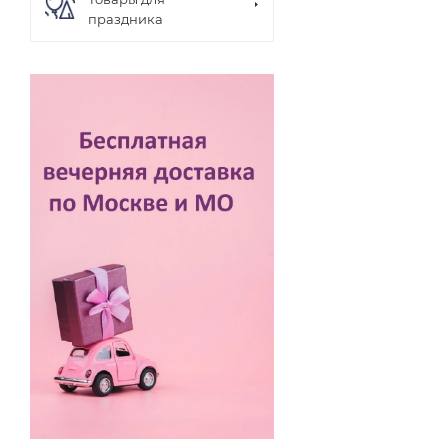
праздника