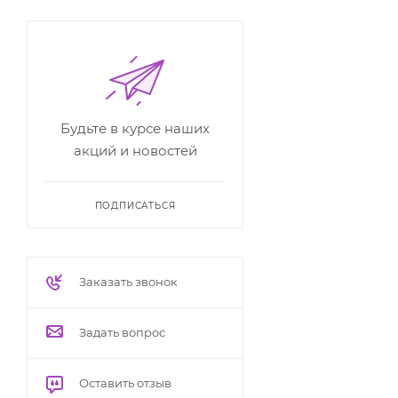
Будьте в курсе наших
акций и новостей
ПОДПИСАТЬСЯ
Заказать звонок
Задать вопрос
Оставить отзыв