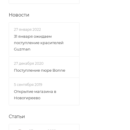
Новости
27 января 2022
31 января ожидаем
поступление красителей
Guzman
27 декабря 2020
Поступление пюре Bonne
5 сентября 2019
Открытие магазина в
Новогиреево
Статьи