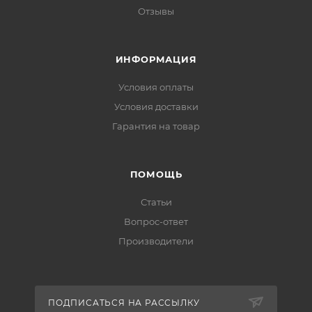
Отзывы
ИНФОРМАЦИЯ
Условия оплаты
Условия доставки
Гарантия на товар
ПОМОЩЬ
Статьи
Вопрос-ответ
Производители
ПОДПИСАТЬСЯ НА РАССЫЛКУ