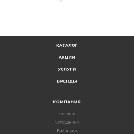
КАТАЛОГ
АКЦИИ
УСЛУГИ
БРЕНДЫ
КОМПАНИЯ
Новости
Сотрудники
Вакансии