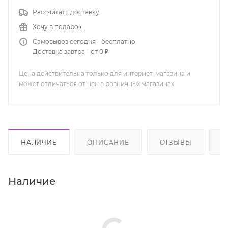
Рассчитать доставку
Хочу в подарок
Самовывоз сегодня - бесплатно
Доставка завтра - от 0 ₽
Цена действительна только для интернет-магазина и
может отличаться от цен в розничных магазинах
НАЛИЧИЕ
ОПИСАНИЕ
ОТЗЫВЫ
К
Наличие