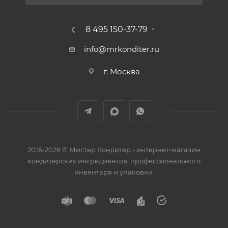
8 495 150-37-79
info@mrkonditer.ru
г. Москва
2016-2026 © Мистер Кондитер - интернет-магазин
кондитерских ингредиентов, профессионального
инвентаря и упаковки.