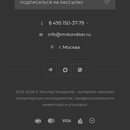
ПОДПИСАТЬСЯ НА РАССЫЛКУ
8 495 150-37-79
info@mrkonditer.ru
г. Москва
2016-2026 © Мистер Кондитер - интернет-магазин
кондитерских ингредиентов, профессионального
инвентаря и упаковки.