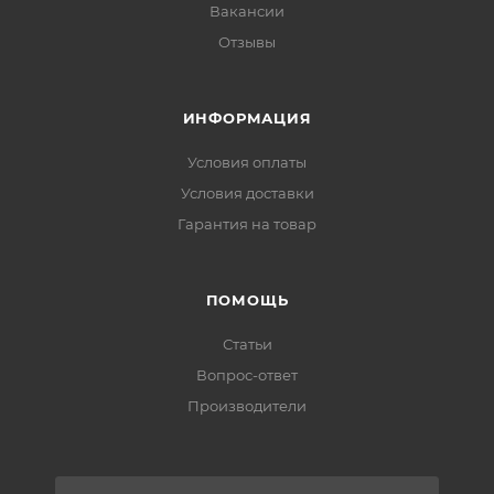
Вакансии
Отзывы
ИНФОРМАЦИЯ
Условия оплаты
Условия доставки
Гарантия на товар
ПОМОЩЬ
Статьи
Вопрос-ответ
Производители