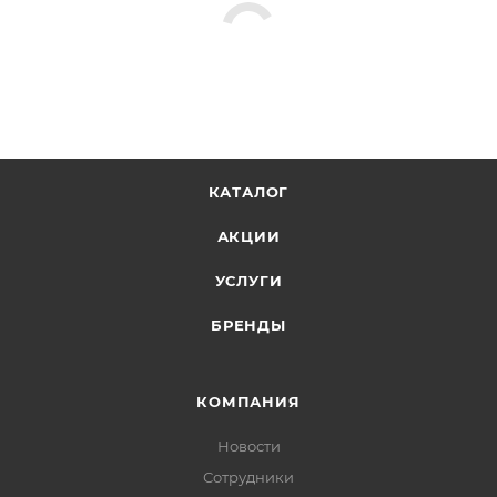
КАТАЛОГ
АКЦИИ
УСЛУГИ
БРЕНДЫ
КОМПАНИЯ
Новости
Сотрудники