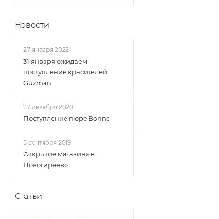
Новости
27 января 2022
31 января ожидаем
поступление красителей
Guzman
27 декабря 2020
Поступление пюре Bonne
5 сентября 2019
Открытие магазина в
Новогиреево
Статьи