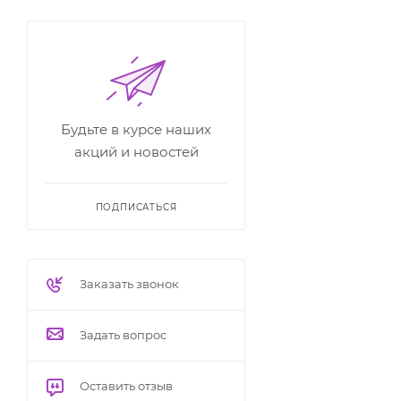
Будьте в курсе наших
акций и новостей
ПОДПИСАТЬСЯ
Заказать звонок
Задать вопрос
Оставить отзыв