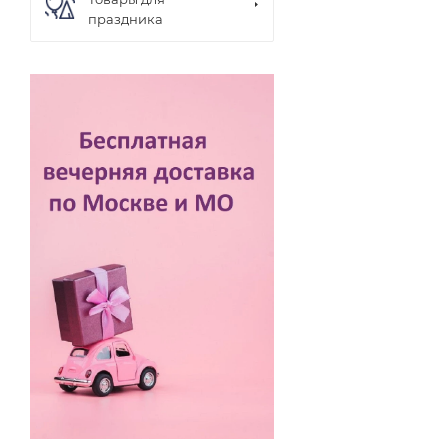
праздника