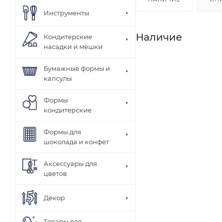
Инструменты
Наличие
Кондитерские
насадки и мешки
Бумажные формы и
капсулы
Формы
кондитерские
Формы для
шоколада и конфет
Аксессуары для
цветов
Декор
Товары для