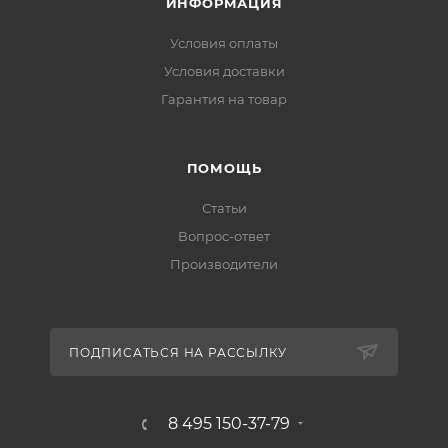
ИНФОРМАЦИЯ
Условия оплаты
Условия доставки
Гарантия на товар
ПОМОЩЬ
Статьи
Вопрос-ответ
Производители
ПОДПИСАТЬСЯ НА РАССЫЛКУ
8 495 150-37-79