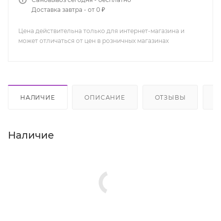
Доставка завтра - от 0 ₽
Цена действительна только для интернет-магазина и
может отличаться от цен в розничных магазинах
НАЛИЧИЕ
ОПИСАНИЕ
ОТЗЫВЫ
К
Наличие