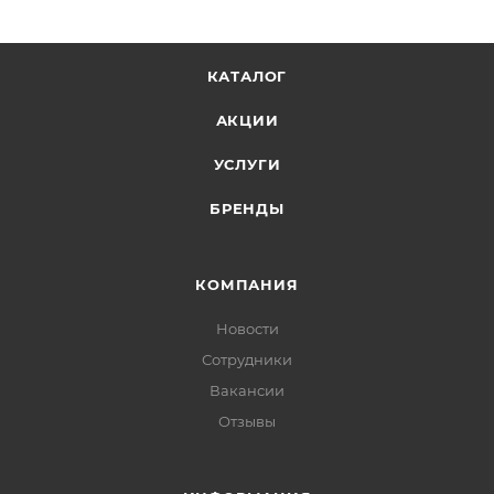
КАТАЛОГ
АКЦИИ
УСЛУГИ
БРЕНДЫ
КОМПАНИЯ
Новости
Сотрудники
Вакансии
Отзывы