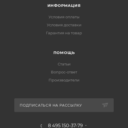
ИНФОРМАЦИЯ
Условия оплаты
Условия доставки
Гарантия на товар
ПОМОЩЬ
Статьи
Вопрос-ответ
Производители
ПОДПИСАТЬСЯ НА РАССЫЛКУ
8 495 150-37-79