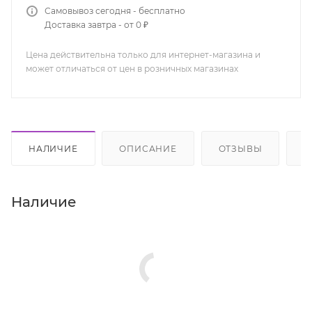
Самовывоз сегодня - бесплатно
Доставка завтра - от 0 ₽
Цена действительна только для интернет-магазина и
может отличаться от цен в розничных магазинах
НАЛИЧИЕ
ОПИСАНИЕ
ОТЗЫВЫ
К
Наличие