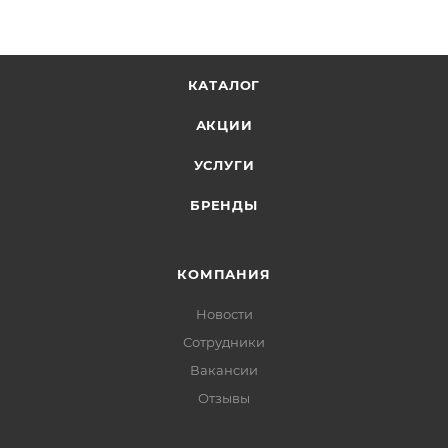
КАТАЛОГ
АКЦИИ
УСЛУГИ
БРЕНДЫ
КОМПАНИЯ
Новости
Сотрудники
Вакансии
Отзывы