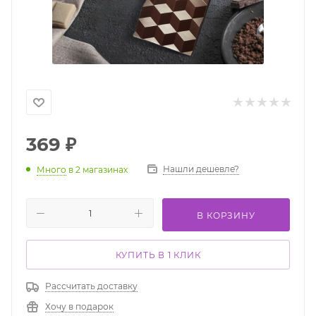
369
₽
Нашли дешевле?
Много
в 2 магазинах
В КОРЗИНУ
КУПИТЬ В 1 КЛИК
Рассчитать доставку
Хочу в подарок