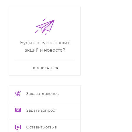
Будьте в курсе наших
акций и новостей
ПОДПИСАТЬСЯ
Заказать звонок
Задать вопрос
Оставить отзыв