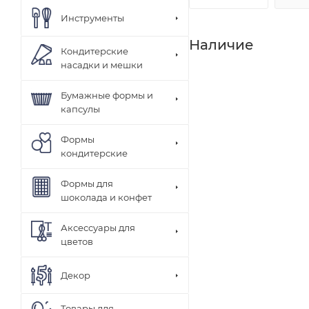
Инструменты
Наличие
Кондитерские
насадки и мешки
Бумажные формы и
капсулы
Формы
кондитерские
Формы для
шоколада и конфет
Аксессуары для
цветов
Декор
Товары для