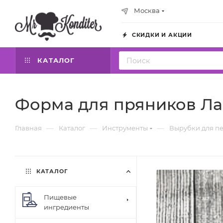
Москва
СКИДКИ И АКЦИИ
КАТАЛОГ
Форма для пряников Ла
—
—
—
Главная
Каталог
Инструменты
Вырубки для п
КАТАЛОГ
Пищевые
ингредиенты