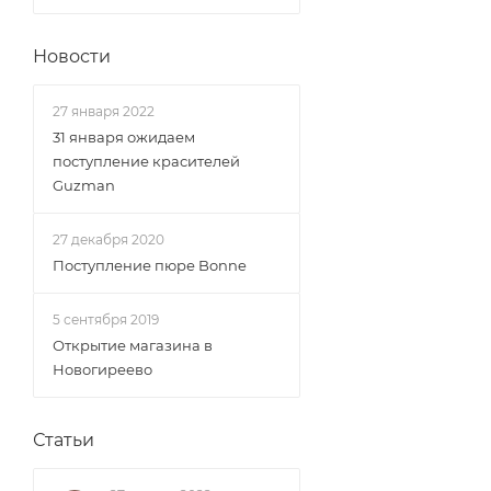
Новости
27 января 2022
31 января ожидаем
поступление красителей
Guzman
27 декабря 2020
Поступление пюре Bonne
5 сентября 2019
Открытие магазина в
Новогиреево
Статьи