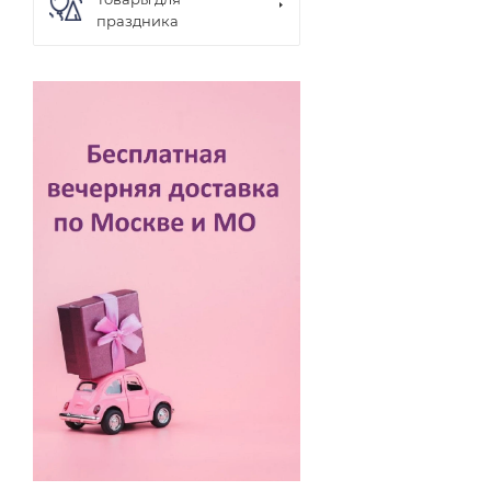
праздника