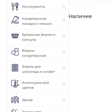
Инструменты
Наличие
Кондитерские
насадки и мешки
Бумажные формы и
капсулы
Формы
кондитерские
Формы для
шоколада и конфет
Аксессуары для
цветов
Декор
Товары для