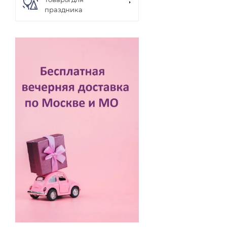
праздника