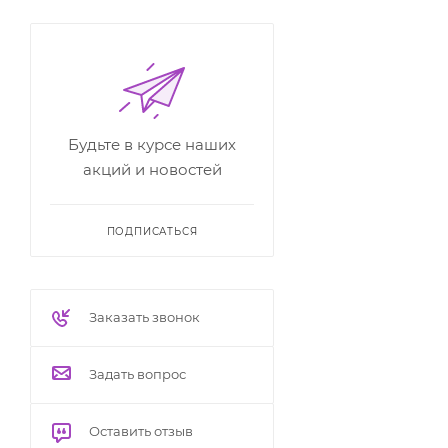
Будьте в курсе наших
акций и новостей
ПОДПИСАТЬСЯ
Заказать звонок
Задать вопрос
Оставить отзыв