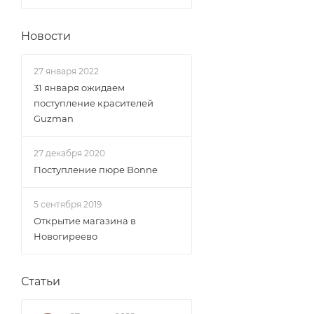
Новости
27 января 2022
31 января ожидаем
поступление красителей
Guzman
27 декабря 2020
Поступление пюре Bonne
5 сентября 2019
Открытие магазина в
Новогиреево
Статьи